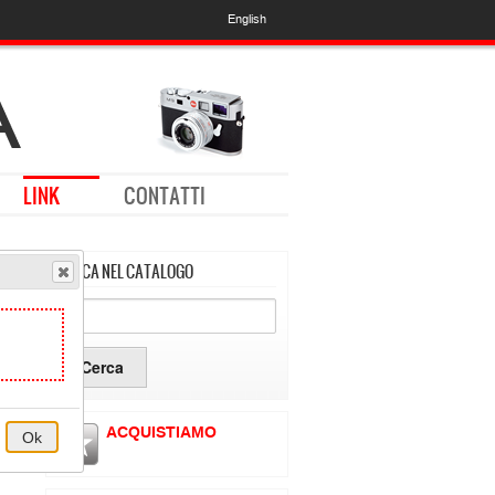
English
LINK
CONTATTI
CERCA NEL CATALOGO
ACQUISTIAMO
Ok