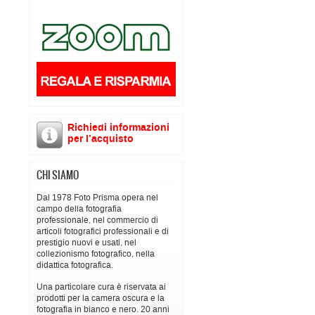
Richiedi informazioni
per l’acquisto
CHI SIAMO
Dal 1978 Foto Prisma opera nel
campo della fotografia
professionale, nel commercio di
articoli fotografici professionali e di
prestigio nuovi e usati, nel
collezionismo fotografico, nella
didattica fotografica.
Una particolare cura è riservata ai
prodotti per la camera oscura e la
fotografia in bianco e nero. 20 anni