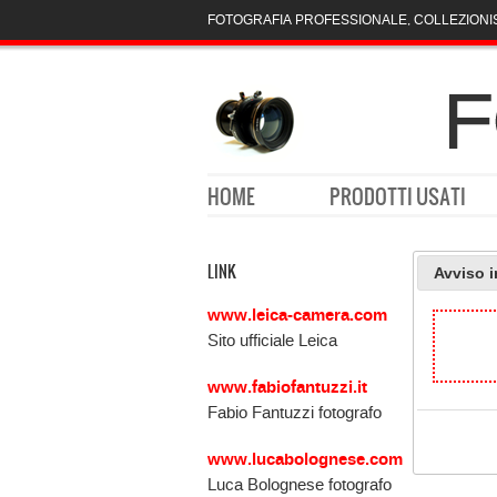
FOTOGRAFIA PROFESSIONALE, COLLEZIONI
HOME
PRODOTTI USATI
LINK
Avviso 
www.leica-camera.com
Sito ufficiale Leica
www.fabiofantuzzi.it
Fabio Fantuzzi fotografo
www.lucabolognese.com
Luca Bolognese fotografo