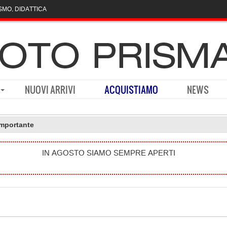
SMO, DIDATTICA
NUOVI ARRIVI
ACQUISTIAMO
NEWS
importante
IN AGOSTO SIAMO SEMPRE APERTI