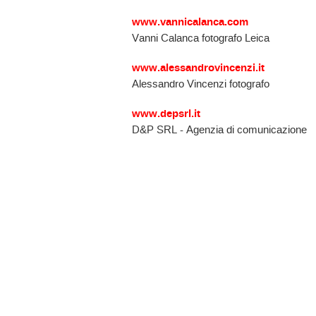
www.vannicalanca.com
Vanni Calanca fotografo Leica
www.alessandrovincenzi.it
Alessandro Vincenzi fotografo
www.depsrl.it
D&P SRL - Agenzia di comunicazione